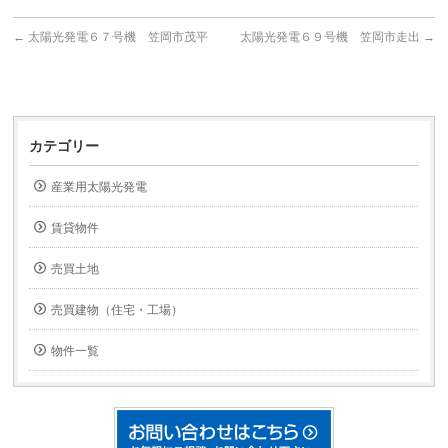
←
太陽光発電６７号機 笠岡市茂平
太陽光発電６９号機 笠岡市走出
→
カテゴリー
産業用太陽光発電
賃貸物件
売買土地
売買建物（住宅・工場）
物件一覧