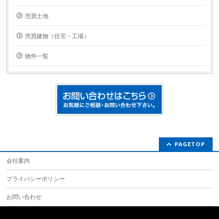
売買土地
売買建物（住宅・工場）
物件一覧
PAGETOP
会社案内
プライバシーポリシー
お問い合わせ