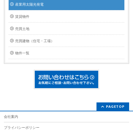
産業用太陽光発電
賃貸物件
売買土地
売買建物（住宅・工場）
物件一覧
PAGETOP
会社案内
プライバシーポリシー