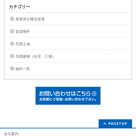
カテゴリー
産業用太陽光発電
賃貸物件
売買土地
売買建物（住宅・工場）
物件一覧
PAGETOP
会社案内