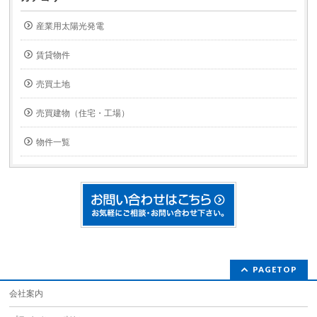
産業用太陽光発電
賃貸物件
売買土地
売買建物（住宅・工場）
物件一覧
PAGETOP
会社案内