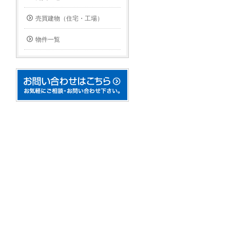
売買建物（住宅・工場）
物件一覧