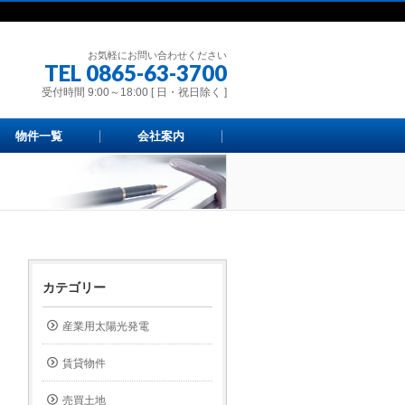
お気軽にお問い合わせください
TEL 0865-63-3700
受付時間 9:00～18:00 [ 日・祝日除く ]
物件一覧
会社案内
カテゴリー
産業用太陽光発電
賃貸物件
売買土地