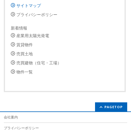
サイトマップ
プライバシーポリシー
新着情報
産業用太陽光発電
賃貸物件
売買土地
売買建物（住宅・工場）
物件一覧
PAGETOP
会社案内
プライバシーポリシー