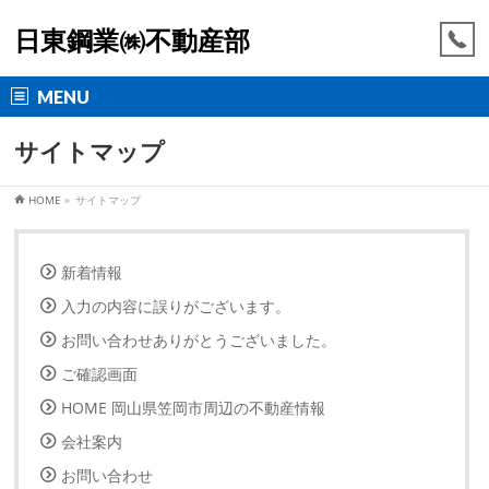
日東鋼業㈱不動産部
MENU
サイトマップ
HOME
»
サイトマップ
新着情報
入力の内容に誤りがございます。
お問い合わせありがとうございました。
ご確認画面
HOME 岡山県笠岡市周辺の不動産情報
会社案内
お問い合わせ