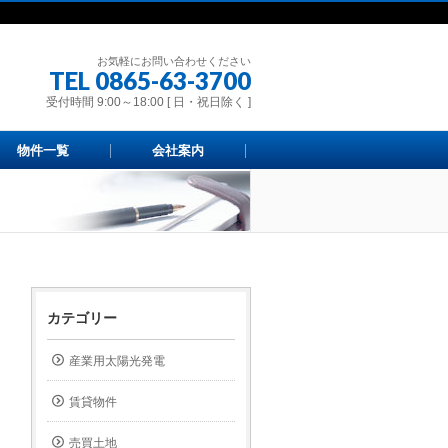
お気軽にお問い合わせください
TEL 0865-63-3700
受付時間 9:00～18:00 [ 日・祝日除く ]
物件一覧
会社案内
カテゴリー
産業用太陽光発電
賃貸物件
売買土地