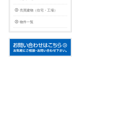
売買建物（住宅・工場）
物件一覧