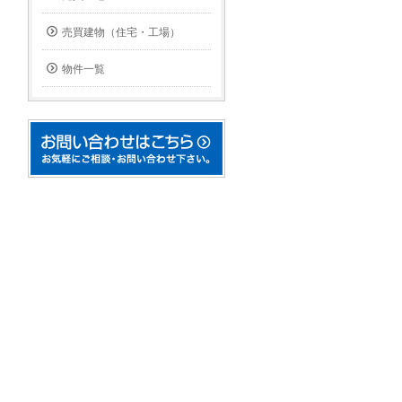
売買建物（住宅・工場）
物件一覧