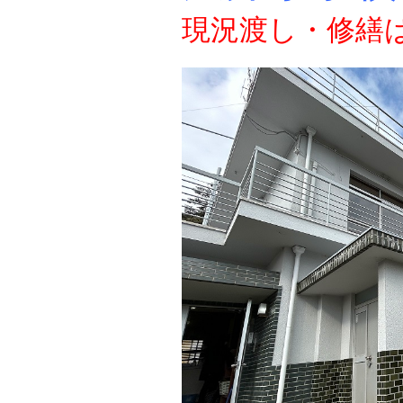
現況渡し・修繕