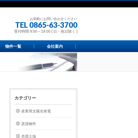
お気軽にお問い合わせください
TEL 0865-63-3700
受付時間 9:00～18:00 [ 日・祝日除く ]
物件一覧
会社案内
カテゴリー
産業用太陽光発電
賃貸物件
売買土地