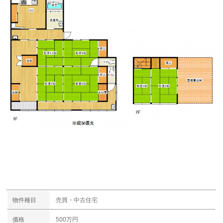
物件種目
売買・中古住宅
価格
500万円