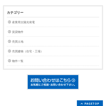
カテゴリー
産業用太陽光発電
賃貸物件
売買土地
売買建物（住宅・工場）
物件一覧
PAGETOP