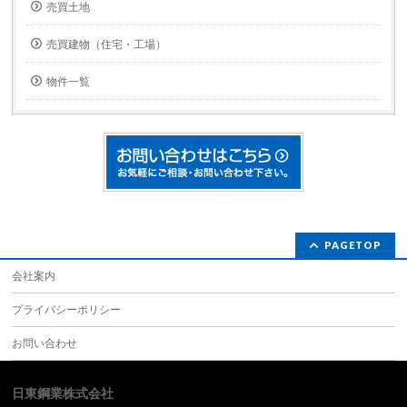
売買土地
売買建物（住宅・工場）
物件一覧
PAGETOP
会社案内
プライバシーポリシー
お問い合わせ
日東鋼業株式会社