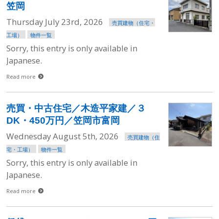
笠岡
Thursday July 23rd, 2026
売買建物（住宅・
工場）
物件一覧
Sorry, this entry is only available in
Japanese.
Read more
売買・中古住宅／木造平家建／３
DK・450万円／笠岡市富岡
Wednesday August 5th, 2026
売買建物（住
宅・工場）
物件一覧
Sorry, this entry is only available in
Japanese.
Read more