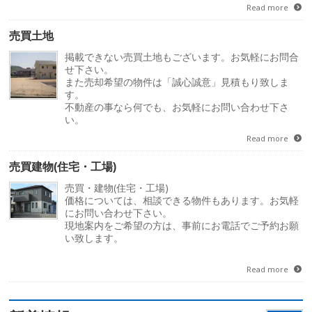
Read more
売買土地
掲載できない売買土地もございます。お気軽にお問合
せ下さい。
また売却希望の物件は「誠心誠意」見積もり致しま
す。
不動産の事なら何でも、お気軽にお問い合わせ下さ
い。
Read more
売買建物(住宅・工場)
売買・建物(住宅・工場)
価格については、相談できる物件もあります。お気軽
にお問い合わせ下さい。
現地案内をご希望の方は、事前にお電話でご予約お願
い致します。
Read more