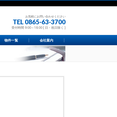
お気軽にお問い合わせください
TEL 0865-63-3700
受付時間 9:00～18:00 [ 日・祝日除く ]
物件一覧
会社案内