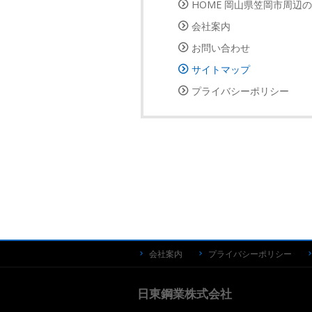
HOME 岡山県笠岡市周辺
会社案内
お問い合わせ
サイトマップ
プライバシーポリシー
会社案内
プライバシーポリシー
日東鋼業株式会社